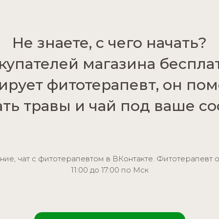
Не знаете, с чего начать?
купателей магазина беспла
ирует фитотерапевт, он по
ть травы и чай под ваше со
е, чат с фитотерапевтом в ВКонтакте. Фитотерапевт о
11:00 до 17:00 по Мск