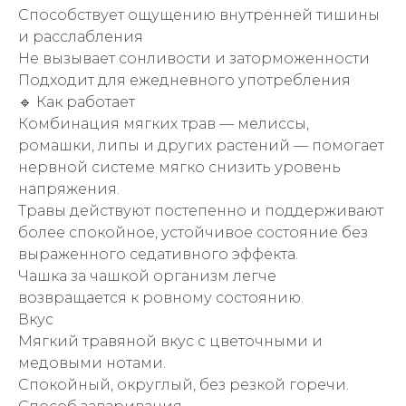
Способствует ощущению внутренней тишины
и расслабления
Не вызывает сонливости и заторможенности
Подходит для ежедневного употребления
🔹 Как работает
Комбинация мягких трав — мелиссы,
ромашки, липы и других растений — помогает
нервной системе мягко снизить уровень
напряжения.
Травы действуют постепенно и поддерживают
более спокойное, устойчивое состояние без
выраженного седативного эффекта.
Чашка за чашкой организм легче
возвращается к ровному состоянию.
Вкус
Мягкий травяной вкус с цветочными и
медовыми нотами.
Спокойный, округлый, без резкой горечи.