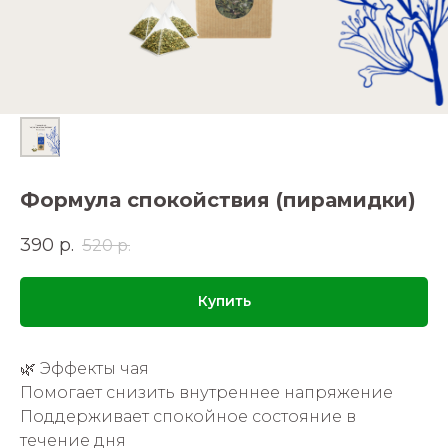
Формула спокойствия (пирамидки)
390
р.
520
р.
Купить
🌿 Эффекты чая
Помогает снизить внутреннее напряжение
Поддерживает спокойное состояние в
течение дня