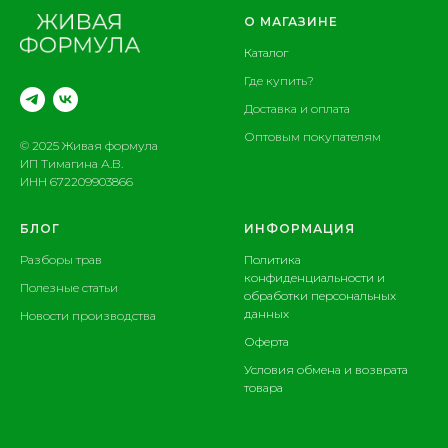
О МАГАЗИНЕ
Каталог
Где купить?
Доставка и оплата
Оптовым покупателям
© 2025 Живая формула
ИП Тимагина А.В.
ИНН 672209903866
БЛОГ
ИНФОРМАЦИЯ
Разборы трав
Политика
конфиденциальности и
Полезные статьи
обработки персональных
данных
Новости производства
Оферта
Условия обмена и возврата
товара