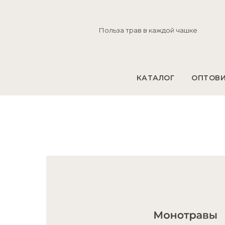
Польза трав в каждой чашке
КАТАЛОГ
ОПТОВ